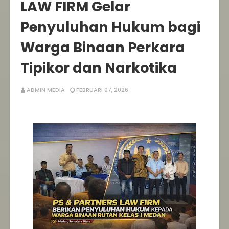
LAW FIRM Gelar
Penyuluhan Hukum bagi
Warga Binaan Perkara
Tipikor dan Narkotika
ADMIN MEDIA
FEBRUARI 07, 2026