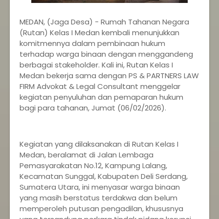
MEDAN, (Jaga Desa) - Rumah Tahanan Negara
(Rutan) Kelas I Medan kembali menunjukkan
komitmennya dalam pembinaan hukum
terhadap warga binaan dengan menggandeng
berbagai stakeholder. Kali ini, Rutan Kelas I
Medan bekerja sama dengan PS & PARTNERS LAW
FIRM Advokat & Legal Consultant menggelar
kegiatan penyuluhan dan pemaparan hukum
bagi para tahanan, Jumat (06/02/2026).
Kegiatan yang dilaksanakan di Rutan Kelas I
Medan, beralamat di Jalan Lembaga
Pemasyarakatan No.12, Kampung Lalang,
Kecamatan Sunggal, Kabupaten Deli Serdang,
Sumatera Utara, ini menyasar warga binaan
yang masih berstatus terdakwa dan belum
memperoleh putusan pengadilan, khususnya