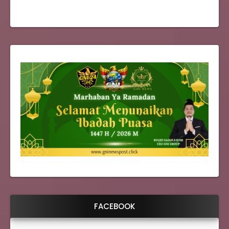
FACEBOOK