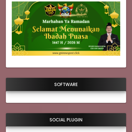
SOFTWARE
SOCIAL PLUGIN