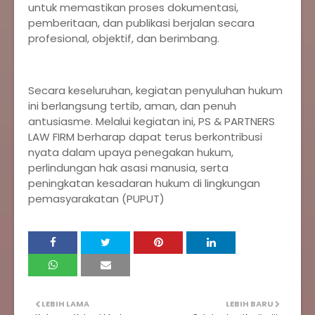
untuk memastikan proses dokumentasi,
pemberitaan, dan publikasi berjalan secara
profesional, objektif, dan berimbang.
Secara keseluruhan, kegiatan penyuluhan hukum
ini berlangsung tertib, aman, dan penuh
antusiasme. Melalui kegiatan ini, PS & PARTNERS
LAW FIRM berharap dapat terus berkontribusi
nyata dalam upaya penegakan hukum,
perlindungan hak asasi manusia, serta
peningkatan kesadaran hukum di lingkungan
pemasyarakatan (PUPUT)
LEBIH LAMA
LEBIH BARU