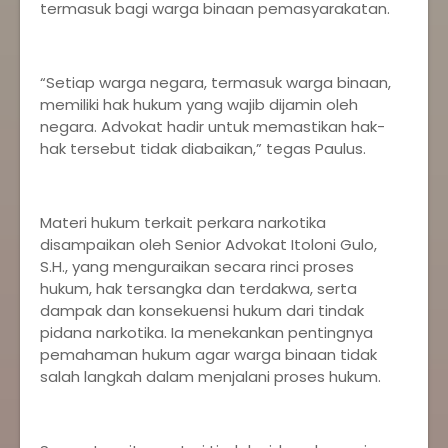
termasuk bagi warga binaan pemasyarakatan.
“Setiap warga negara, termasuk warga binaan,
memiliki hak hukum yang wajib dijamin oleh
negara. Advokat hadir untuk memastikan hak-
hak tersebut tidak diabaikan,” tegas Paulus.
Materi hukum terkait perkara narkotika
disampaikan oleh Senior Advokat Itoloni Gulo,
S.H., yang menguraikan secara rinci proses
hukum, hak tersangka dan terdakwa, serta
dampak dan konsekuensi hukum dari tindak
pidana narkotika. Ia menekankan pentingnya
pemahaman hukum agar warga binaan tidak
salah langkah dalam menjalani proses hukum.