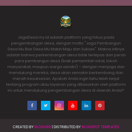
JagaDesa.my.id adalah platform yang fokus pada
pengembangan desa, dengan motto "Jaga Pembangun
Desa Mu Biar Desa Mu Makin Maju dan Sukses". Makna intinya
adalah bahwa perkembangan desa tidak terlepas dari peran
para pembangun desa (baik pemerintah lokal, tokoh
masyarakat, maupun warga sendiri) – dengan menjaga dan
mendukung mereka, desa akan semakin berkembang dan
meraih kesuksesan. Apakah Anda ingin tahu lebih lanjut
tentang program atau layanan yang ditawarkan oleh platform
ini untuk mendukung pengembangan desa di daerah Anda?
CREATED BY
BLOGGER
| DISTRIBUTED BY
BLOGSPOT TEMPLATES