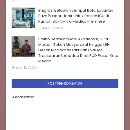
Imigrasi Belawan Jemput Bola, Layanan
Eazy Paspor Hadir untuk Pasien ICU di
Rumah Sakit Mitra Medika Premiere
JULY 31, 2026
Baliho Bermunculan! Akademisi, DPRD
Medan, Tokoh Masyarakat hingga LBH
Desak Rico Waas Lakukan Evaluasi
Transparan terhadap Dirut PUD Pasar Kota
Medan
JULY 11, 2026
POSTING KOMENTAR
0 Komentar