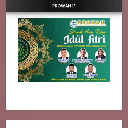
PROWAN IF