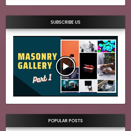
SUBSCRIBE US
POPULAR POSTS