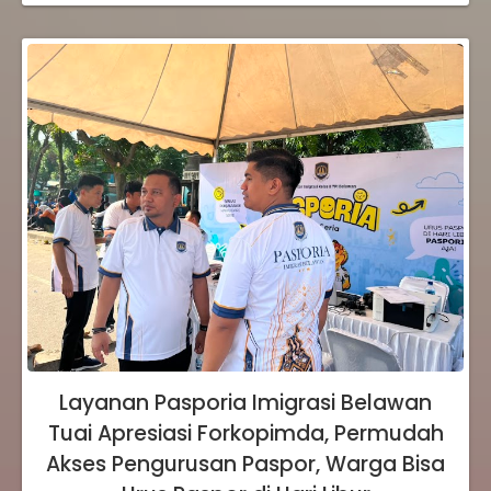
Layanan Pasporia Imigrasi Belawan
Tuai Apresiasi Forkopimda, Permudah
Akses Pengurusan Paspor, Warga Bisa