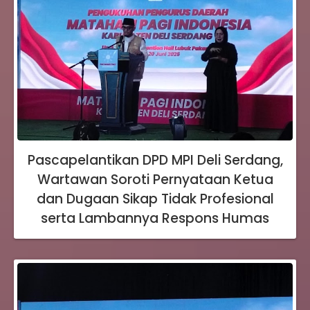
Pascapelantikan DPD MPI Deli Serdang,
Wartawan Soroti Pernyataan Ketua
dan Dugaan Sikap Tidak Profesional
serta Lambannya Respons Humas