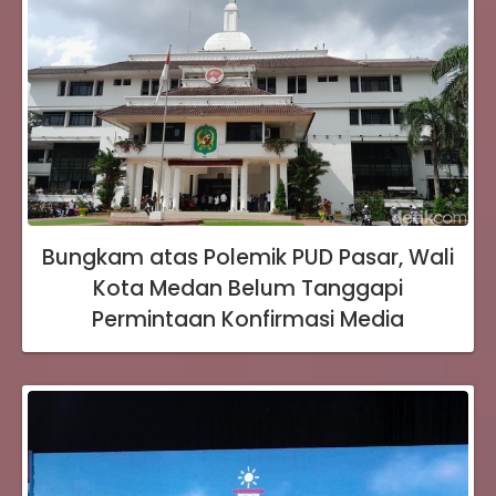
Bungkam atas Polemik PUD Pasar, Wali
Kota Medan Belum Tanggapi
Permintaan Konfirmasi Media