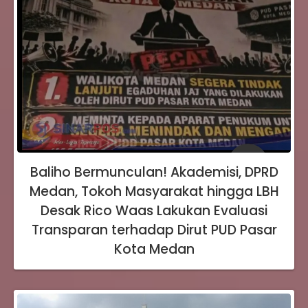
Baliho Bermunculan! Akademisi, DPRD
Medan, Tokoh Masyarakat hingga LBH
Desak Rico Waas Lakukan Evaluasi
Transparan terhadap Dirut PUD Pasar
Kota Medan