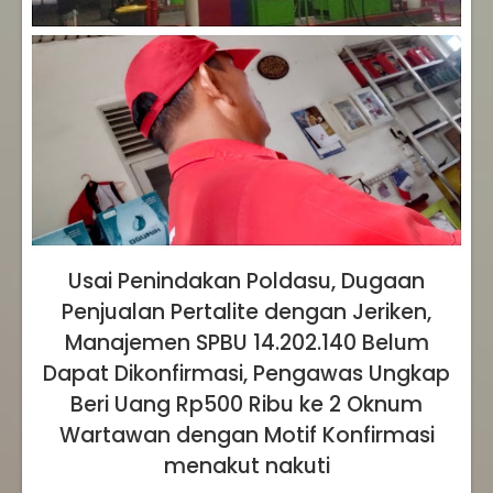
Usai Penindakan Poldasu, Dugaan
Penjualan Pertalite dengan Jeriken,
Manajemen SPBU 14.202.140 Belum
Dapat Dikonfirmasi, Pengawas Ungkap
Beri Uang Rp500 Ribu ke 2 Oknum
Wartawan dengan Motif Konfirmasi
menakut nakuti