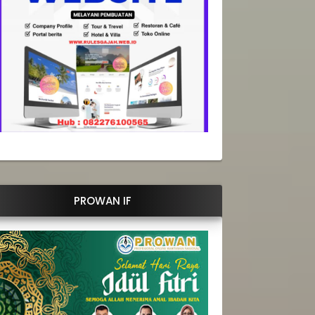
PROWAN IF