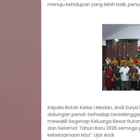
menuju kehidupan yang lebih baik, penu
Kepala Rutan Kelas I Medan, Andi Surya
dukungan penuh terhadap terselengga
mewakili Segenap Keluarga Besar Ruta
dan Selamat Tahun Baru 2026 semoga 
kebersamaan kita”. Ujar Andi.