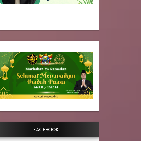
FACEBOOK