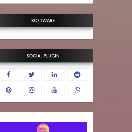
SOFTWARE
SOCIAL PLUGIN